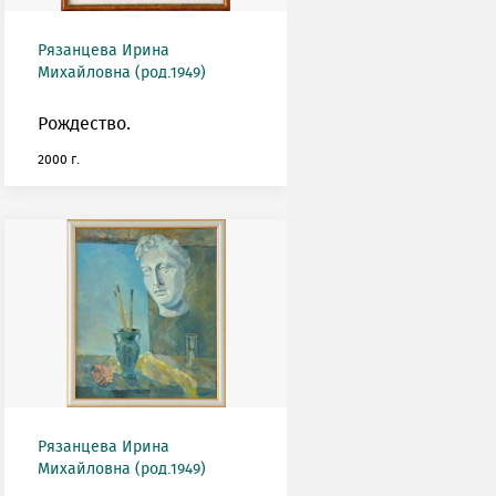
Рязанцева Ирина
Михайловна (род.1949)
Рождество.
2000 г.
Рязанцева Ирина
Михайловна (род.1949)