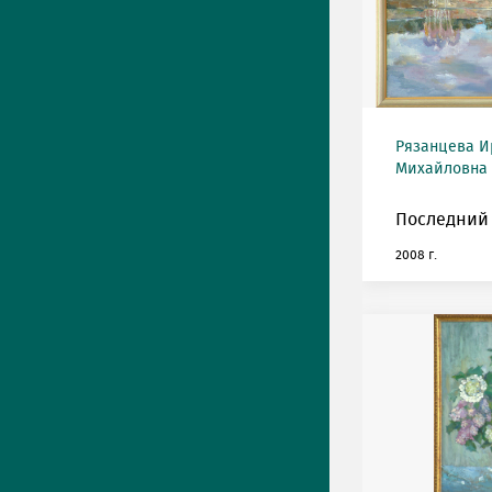
Рязанцева И
Михайловна (
Последний 
2008 г.