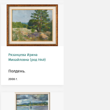
Рязанцева Ирина
Михайловна (род.1949)
Полдень.
2008 г.