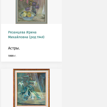
Рязанцева Ирина
Михайловна (род.1949)
Астры.
1999 г.