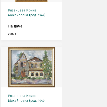
Рязанцева Ирина
Михайловна (род. 1949)
На даче.
2009 г.
Рязанцева Ирина
Михайловна (род. 1949)