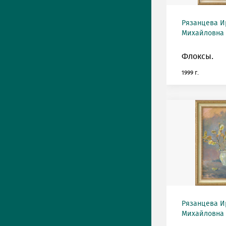
Рязанцева И
Михайловна (
Флоксы.
1999 г.
Рязанцева И
Михайловна (