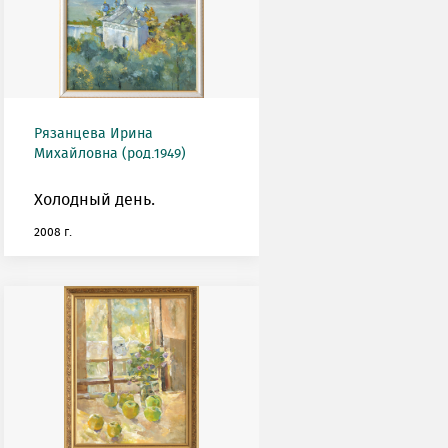
Рязанцева Ирина
Михайловна (род.1949)
Холодный день.
2008 г.