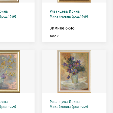
рина
Рязанцева Ирина
род.1949)
Михайловна (род.1949)
Зимнее окно.
2000 г.
рина
Рязанцева Ирина
род.1949)
Михайловна (род.1949)