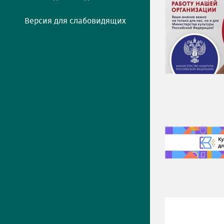
Версия для слабовидящих