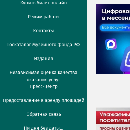
Купить билет онлайн
Режим работы
Контакты
Госкаталог Музейного фонда РФ
Издания
Независимая оценка качества
оказания услуг
Пресс-центр
Предоставление в аренду площадей
Обратная связь
Ни дня без даты...