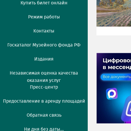
Купить билет онлайн
Режим работы
Контакты
Госкаталог Музейного фонда РФ
Издания
Независимая оценка качества
оказания услуг
Пресс-центр
Предоставление в аренду площадей
Обратная связь
Ни дня без даты...