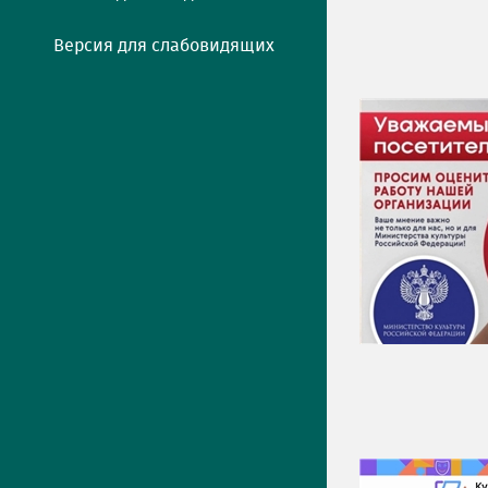
Версия для слабовидящих