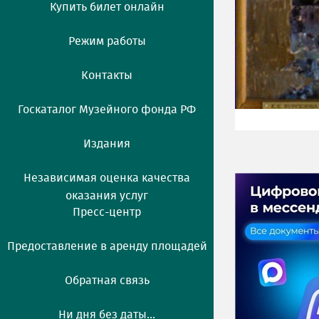
Купить билет онлайн
Режим работы
Контакты
Госкаталог Музейного фонда РФ
Издания
Независимая оценка качества
оказания услуг
Пресс-центр
Предоставление в аренду площадей
Обратная связь
Ни дня без даты...