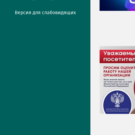
Версия для слабовидящих