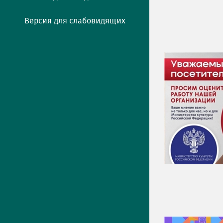
Версия для слабовидящих