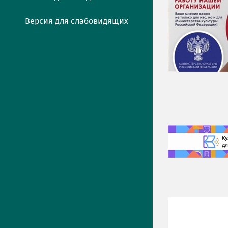
Версия для слабовидящих