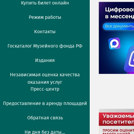
Купить билет онлайн
Режим работы
Контакты
Госкаталог Музейного фонда РФ
Издания
Независимая оценка качества
оказания услуг
Пресс-центр
Предоставление в аренду площадей
Обратная связь
Ни дня без даты...