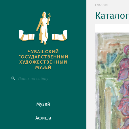
ГЛАВНАЯ
Катало
Музей
Афиша