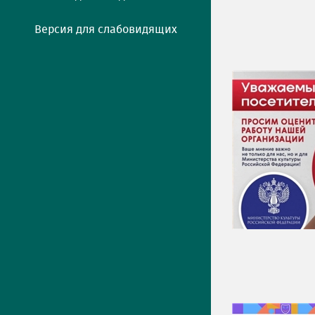
Версия для слабовидящих