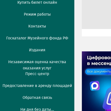
Купить билет онлайн
Режим работы
Контакты
Госкаталог Музейного фонда РФ
Издания
Независимая оценка качества
оказания услуг
Пресс-центр
Предоставление в аренду площадей
Обратная связь
Ни дня без даты...