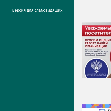
Версия для слабовидящих