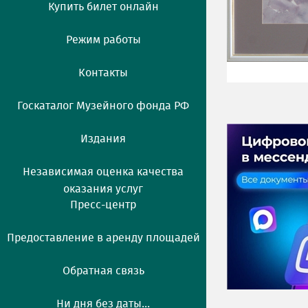
Купить билет онлайн
Режим работы
Контакты
Госкаталог Музейного фонда РФ
Издания
Независимая оценка качества
оказания услуг
Пресс-центр
Предоставление в аренду площадей
Обратная связь
Ни дня без даты...