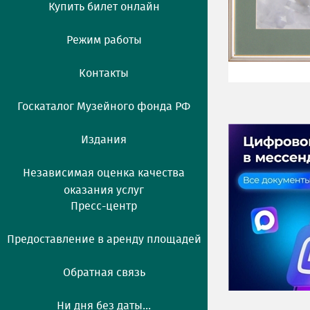
Купить билет онлайн
Режим работы
Контакты
Госкаталог Музейного фонда РФ
Издания
Независимая оценка качества
оказания услуг
Пресс-центр
Предоставление в аренду площадей
Обратная связь
Ни дня без даты...