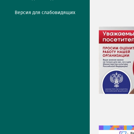
Версия для слабовидящих