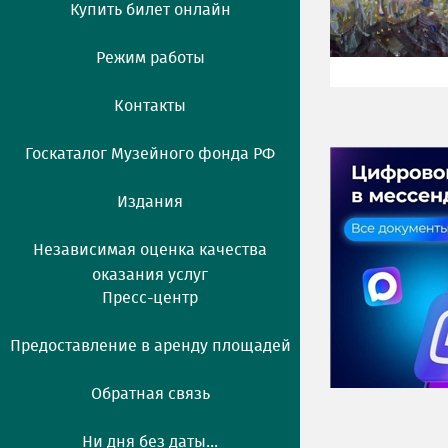
Купить билет онлайн
Режим работы
Контакты
Госкаталог Музейного фонда РФ
Издания
Независимая оценка качества
оказания услуг
Пресс-центр
Предоставление в аренду площадей
Обратная связь
Ни дня без даты...