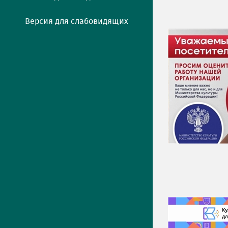
Версия для слабовидящих