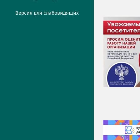
Версия для слабовидящих