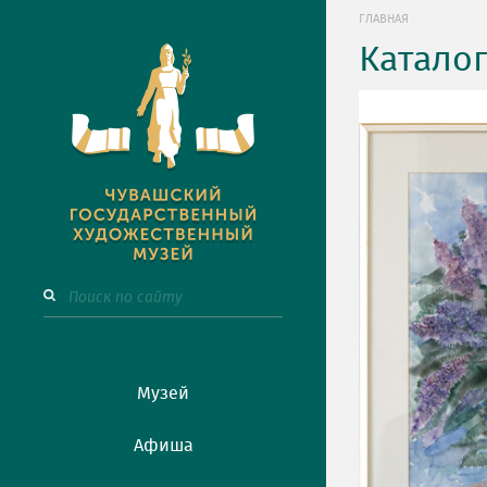
ГЛАВНАЯ
Катало
Музей
Афиша