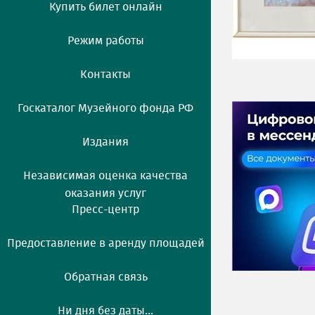
Купить билет онлайн
Режим работы
Контакты
Госкаталог Музейного фонда РФ
Издания
Независимая оценка качества
оказания услуг
Пресс-центр
Предоставление в аренду площадей
Обратная связь
Ни дня без даты...