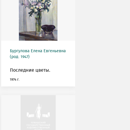
Бургулова Елена Евгеньевна
(род. 1947)
Последние цветы.
1974 г.