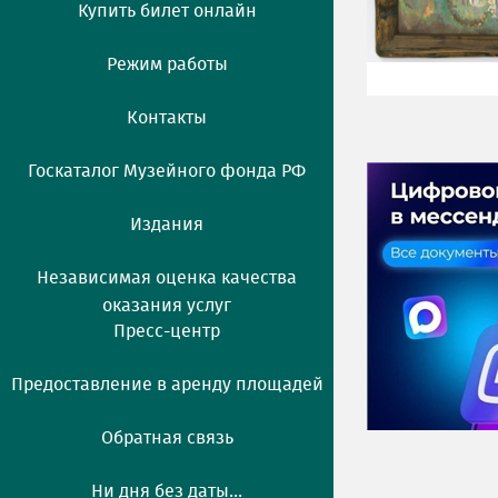
Купить билет онлайн
Режим работы
Контакты
Госкаталог Музейного фонда РФ
Издания
Независимая оценка качества
оказания услуг
Пресс-центр
Предоставление в аренду площадей
Обратная связь
Ни дня без даты...