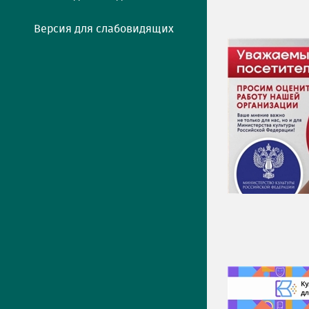
Версия для слабовидящих