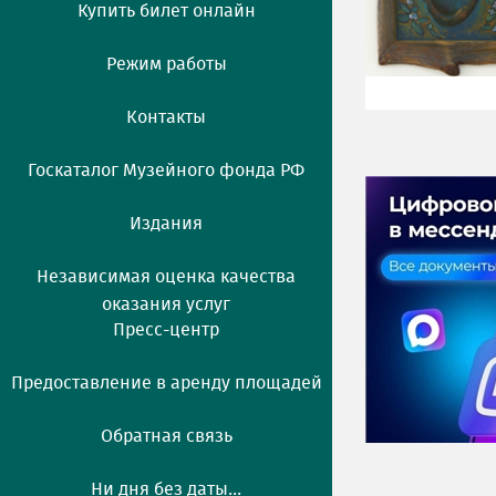
Купить билет онлайн
Режим работы
Контакты
Госкаталог Музейного фонда РФ
Издания
Независимая оценка качества
оказания услуг
Пресс-центр
Предоставление в аренду площадей
Обратная связь
Ни дня без даты...