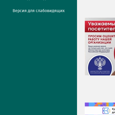
Версия для слабовидящих