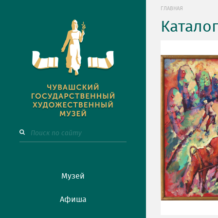
ГЛАВНАЯ
Катало
Музей
Афиша