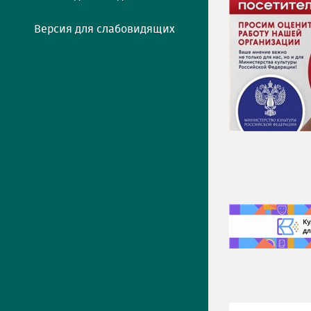
Версия для слабовидящих