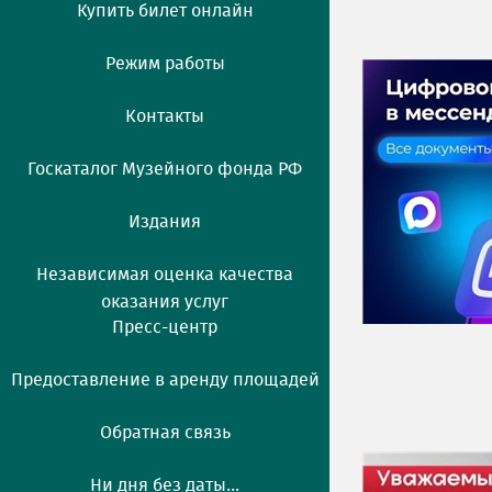
Купить билет онлайн
Режим работы
Контакты
Госкаталог Музейного фонда РФ
Издания
Независимая оценка качества
оказания услуг
Пресс-центр
Предоставление в аренду площадей
Обратная связь
Ни дня без даты...