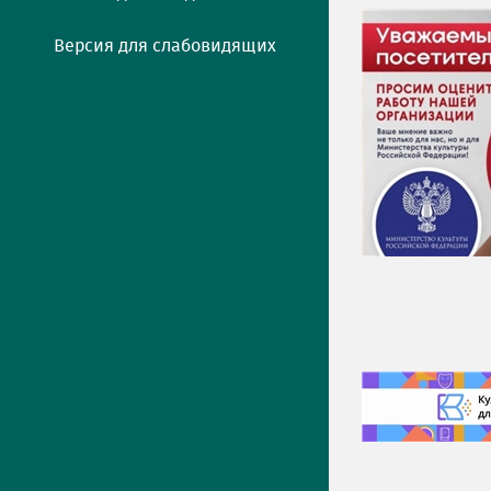
Версия для слабовидящих