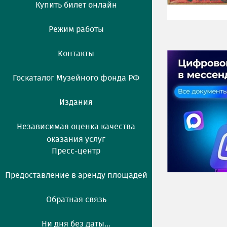
Купить билет онлайн
Режим работы
Контакты
Госкаталог Музейного фонда РФ
Издания
Независимая оценка качества
оказания услуг
Пресс-центр
Предоставление в аренду площадей
Обратная связь
Ни дня без даты...