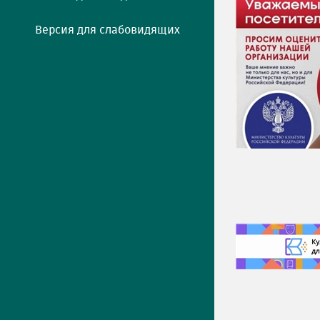
Версия для слабовидящих