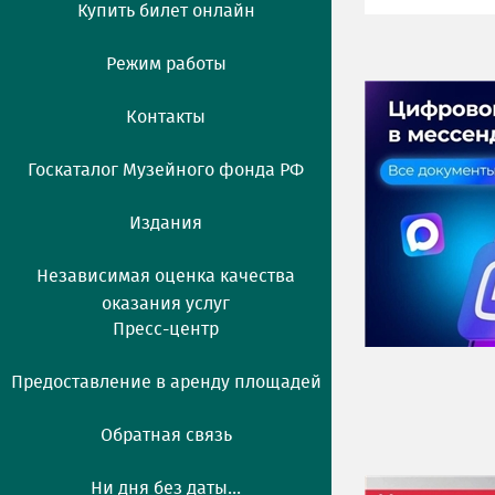
Купить билет онлайн
Режим работы
Контакты
Госкаталог Музейного фонда РФ
Издания
Независимая оценка качества
оказания услуг
Пресс-центр
Предоставление в аренду площадей
Обратная связь
Ни дня без даты...