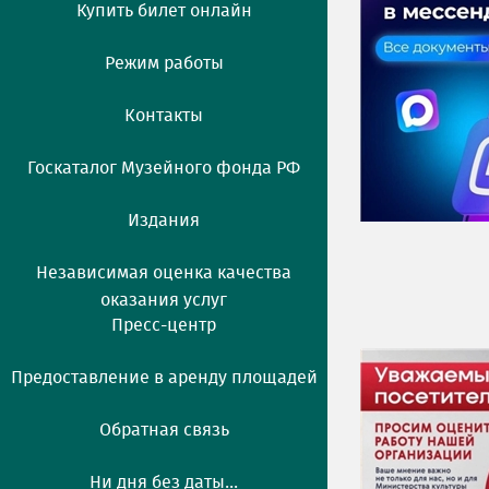
Купить билет онлайн
Режим работы
Контакты
Госкаталог Музейного фонда РФ
Издания
Независимая оценка качества
оказания услуг
Пресс-центр
Предоставление в аренду площадей
Обратная связь
Ни дня без даты...