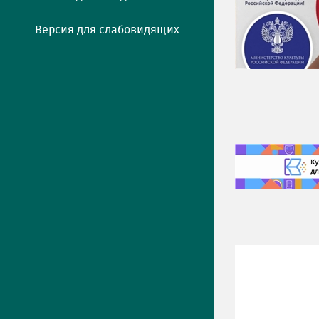
Версия для слабовидящих