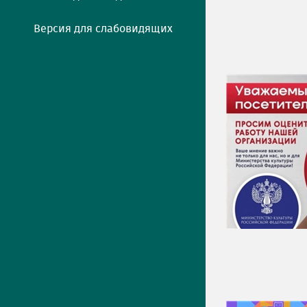
Версия для слабовидящих