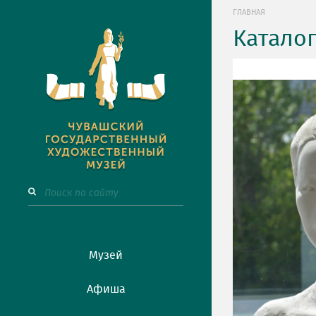
ГЛАВНАЯ
Катало
Музей
Афиша