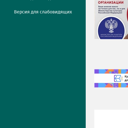
Версия для слабовидящих