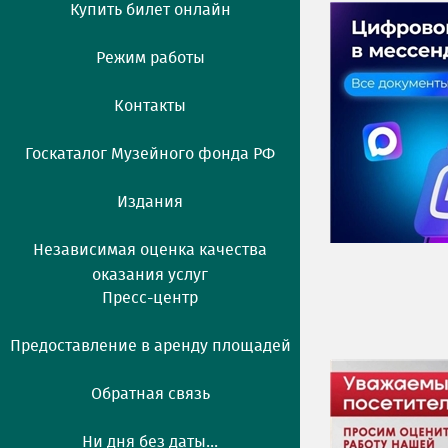
Купить билет онлайн
Режим работы
Контакты
Госкаталог Музейного фонда РФ
Издания
Независимая оценка качества
оказания услуг
Пресс-центр
Предоставление в аренду площадей
Обратная связь
Ни дня без даты...