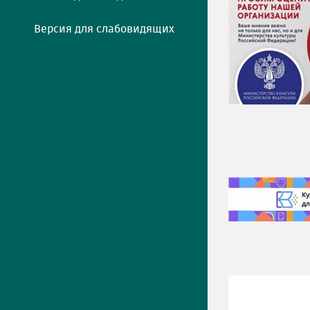
Версия для слабовидящих