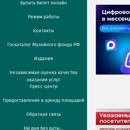
Купить билет онлайн
Режим работы
Контакты
Госкаталог Музейного фонда РФ
Издания
Независимая оценка качества
оказания услуг
Пресс-центр
Предоставление в аренду площадей
Обратная связь
Ни дня без даты...