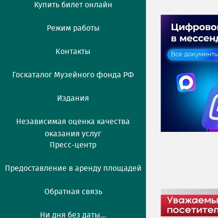
Купить билет онлайн
Режим работы
Контакты
Госкаталог Музейного фонда РФ
Издания
Независимая оценка качества
оказания услуг
Пресс-центр
Предоставление в аренду площадей
Обратная связь
Ни дня без даты...