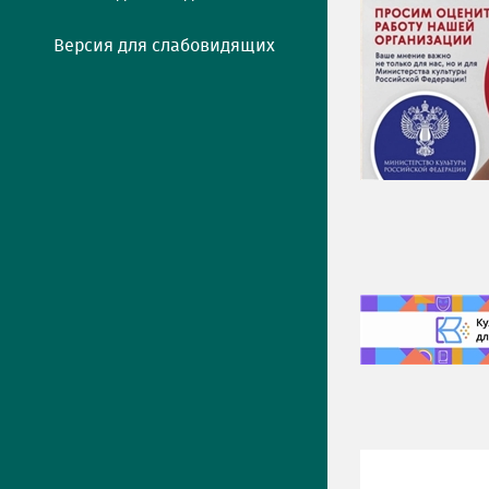
Версия для слабовидящих