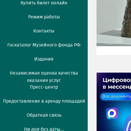
Купить билет онлайн
Режим работы
Контакты
Госкаталог Музейного фонда РФ
Издания
Независимая оценка качества
оказания услуг
Пресс-центр
Предоставление в аренду площадей
Обратная связь
Ни дня без даты...