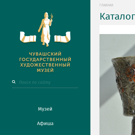
ГЛАВНАЯ
Катало
Музей
Афиша