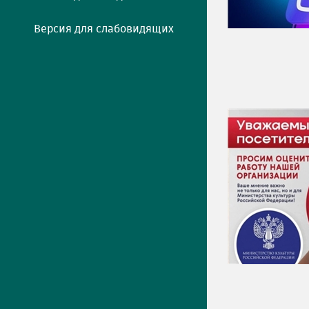
Версия для слабовидящих