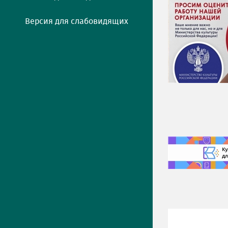
Версия для слабовидящих