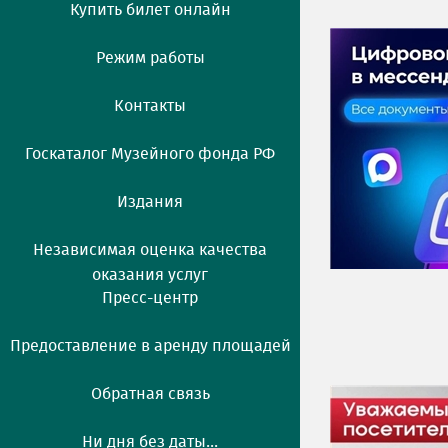
Купить билет онлайн
Режим работы
Контакты
Госкаталог Музейного фонда РФ
Издания
Независимая оценка качества
оказания услуг
Пресс-центр
Предоставление в аренду площадей
Обратная связь
Ни дня без даты...