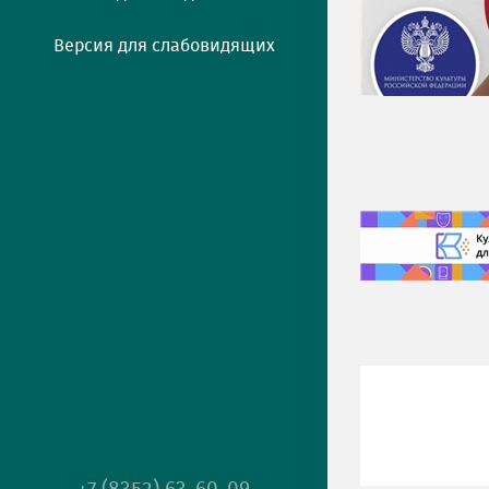
Версия для слабовидящих