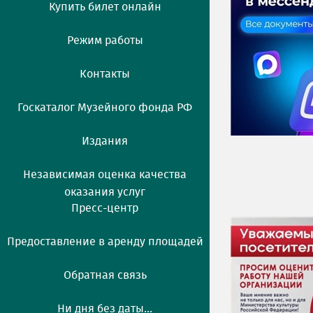
Купить билет онлайн
Режим работы
Контакты
Госкаталог Музейного фонда РФ
Издания
Независимая оценка качества
оказания услуг
Пресс-центр
Предоставление в аренду площадей
Обратная связь
Ни дня без даты...