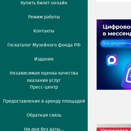
Купить билет онлайн
Режим работы
Контакты
Госкаталог Музейного фонда РФ
Издания
Независимая оценка качества
оказания услуг
Пресс-центр
Предоставление в аренду площадей
Обратная связь
Ни дня без даты...