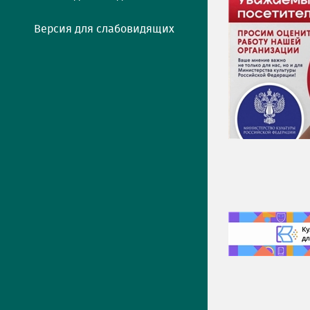
Версия для слабовидящих