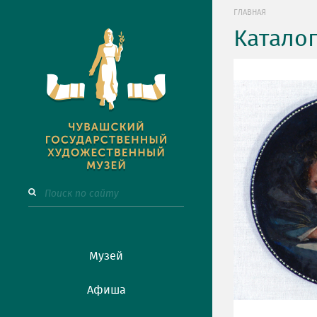
ГЛАВНАЯ
Катало
Музей
Афиша