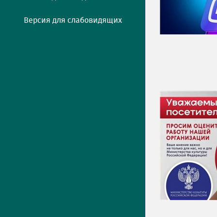
Версия для слабовидящих