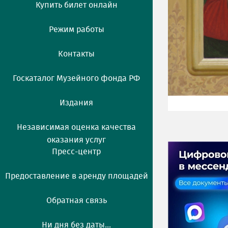
Купить билет онлайн
Режим работы
Контакты
Госкаталог Музейного фонда РФ
Издания
Независимая оценка качества
оказания услуг
Пресс-центр
Предоставление в аренду площадей
Обратная связь
Ни дня без даты...