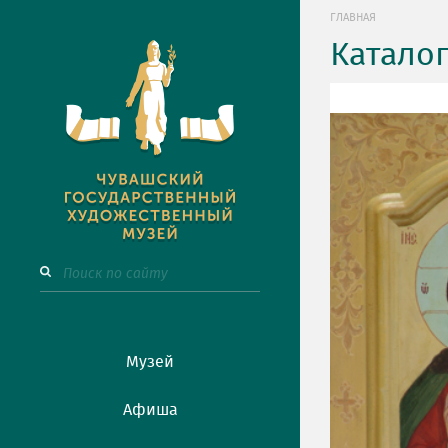
ГЛАВНАЯ
Катало
Музей
Афиша