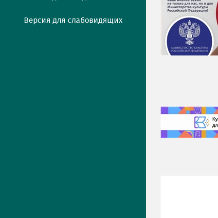
Версия для слабовидящих