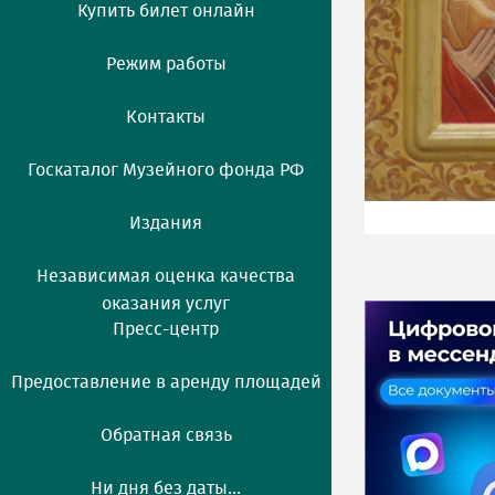
Купить билет онлайн
Режим работы
Контакты
Госкаталог Музейного фонда РФ
Издания
Независимая оценка качества
оказания услуг
Пресс-центр
Предоставление в аренду площадей
Обратная связь
Ни дня без даты...