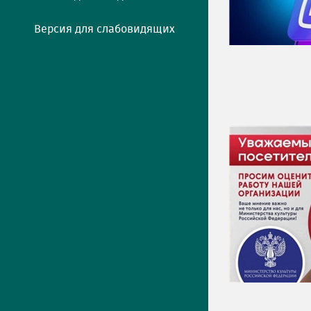
Версия для слабовидящих