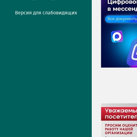
Версия для слабовидящих