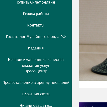
Купить билет онлайн
Режим работы
Контакты
Госкаталог Музейного фонда РФ
Издания
Независимая оценка качества
оказания услуг
Пресс-центр
Предоставление в аренду площадей
Обратная связь
Ни дня без даты...