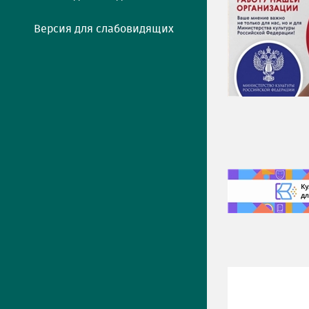
Версия для слабовидящих