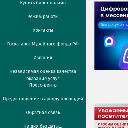
Купить билет онлайн
Режим работы
Контакты
Госкаталог Музейного фонда РФ
Издания
Независимая оценка качества
оказания услуг
Пресс-центр
Предоставление в аренду площадей
Обратная связь
Ни дня без даты...