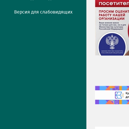
Версия для слабовидящих