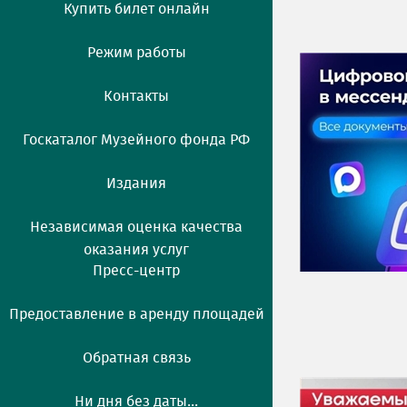
Купить билет онлайн
Режим работы
Контакты
Госкаталог Музейного фонда РФ
Издания
Независимая оценка качества
оказания услуг
Пресс-центр
Предоставление в аренду площадей
Обратная связь
Ни дня без даты...