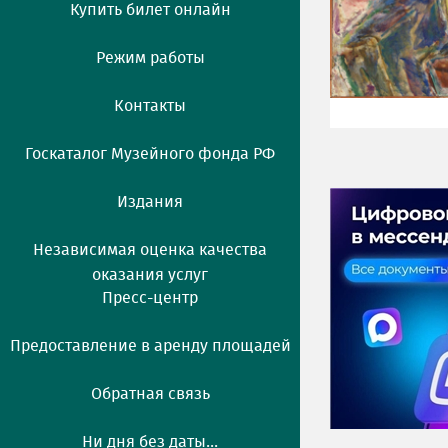
Купить билет онлайн
Режим работы
Контакты
Госкаталог Музейного фонда РФ
Издания
Независимая оценка качества
оказания услуг
Пресс-центр
Предоставление в аренду площадей
Обратная связь
Ни дня без даты...