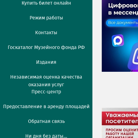
Купить билет онлайн
Режим работы
Контакты
Госкаталог Музейного фонда РФ
Издания
Независимая оценка качества
оказания услуг
Пресс-центр
Предоставление в аренду площадей
Обратная связь
Ни дня без даты...