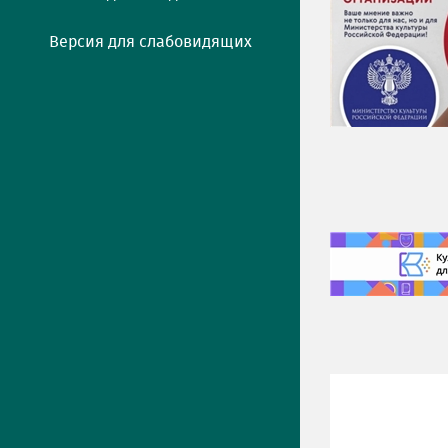
Версия для слабовидящих