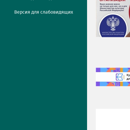
Версия для слабовидящих