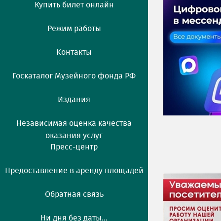
Купить билет онлайн
Режим работы
Контакты
Госкаталог Музейного фонда РФ
Издания
Независимая оценка качества
оказания услуг
Пресс-центр
Предоставление в аренду площадей
Обратная связь
Ни дня без даты...