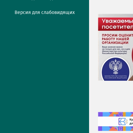
Версия для слабовидящих