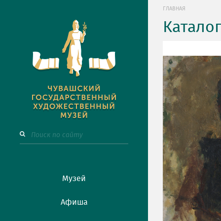
ГЛАВНАЯ
Катало
Музей
Афиша