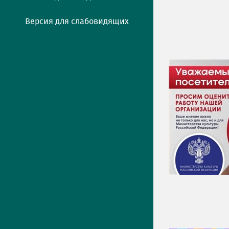
Версия для слабовидящих