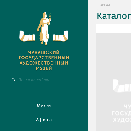
ГЛАВНАЯ
Катало
Музей
Афиша