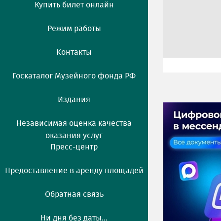
Купить билет онлайн
Режим работы
Контакты
Госкаталог Музейного фонда РФ
Издания
Независимая оценка качества
оказания услуг
Пресс-центр
Предоставление в аренду площадей
Обратная связь
Ни дня без даты...