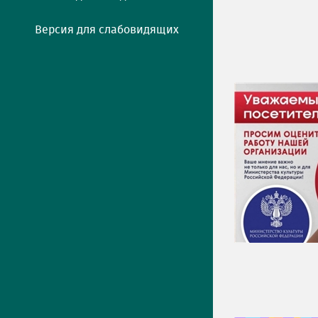
Версия для слабовидящих