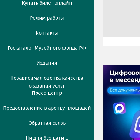
Купить билет онлайн
Режим работы
Контакты
Госкаталог Музейного фонда РФ
Издания
Независимая оценка качества
оказания услуг
Пресс-центр
Предоставление в аренду площадей
Обратная связь
Ни дня без даты...