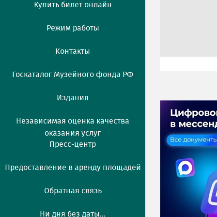
Купить билет онлайн
Режим работы
Контакты
Госкаталог Музейного фонда РФ
Издания
Независимая оценка качества
оказания услуг
Пресс-центр
Предоставление в аренду площадей
Обратная связь
Ни дня без даты...