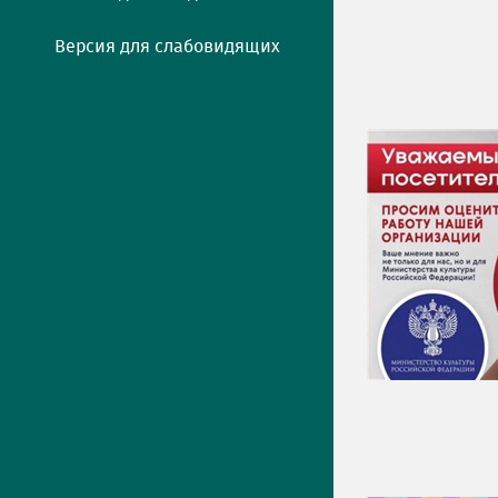
Версия для слабовидящих