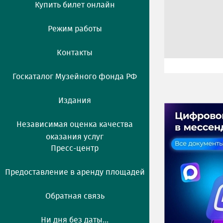
Купить билет онлайн
Режим работы
Контакты
Госкаталог Музейного фонда РФ
Издания
Независимая оценка качества
оказания услуг
Пресс-центр
Предоставление в аренду площадей
Обратная связь
Ни дня без даты...