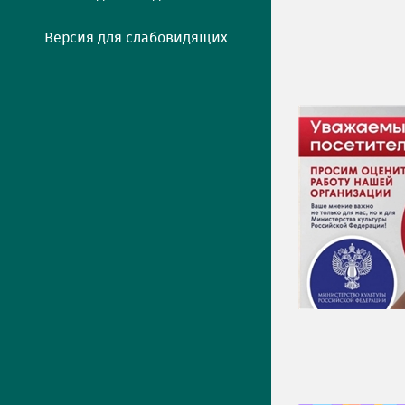
Версия для слабовидящих