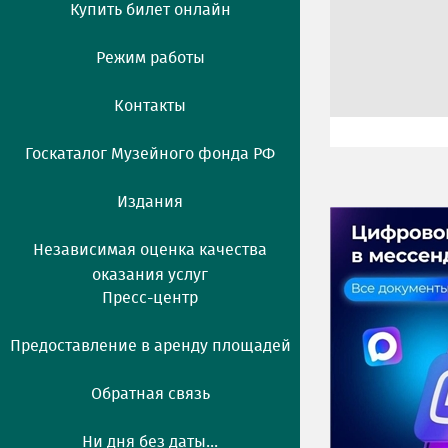
Купить билет онлайн
Режим работы
Контакты
Госкаталог Музейного фонда РФ
Издания
Независимая оценка качества
оказания услуг
Пресс-центр
Предоставление в аренду площадей
Обратная связь
Ни дня без даты...