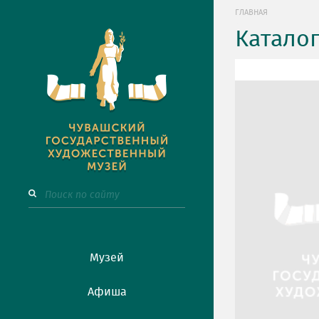
ГЛАВНАЯ
Катало
Музей
Афиша