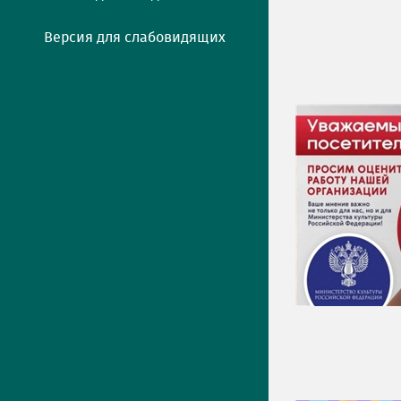
Версия для слабовидящих