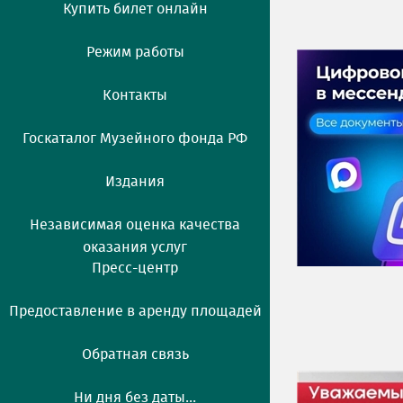
Купить билет онлайн
Режим работы
Контакты
Госкаталог Музейного фонда РФ
Издания
Независимая оценка качества
оказания услуг
Пресс-центр
Предоставление в аренду площадей
Обратная связь
Ни дня без даты...