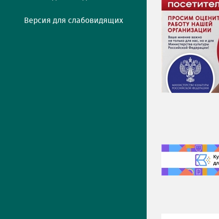
Версия для слабовидящих