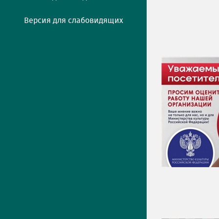
Версия для слабовидящих