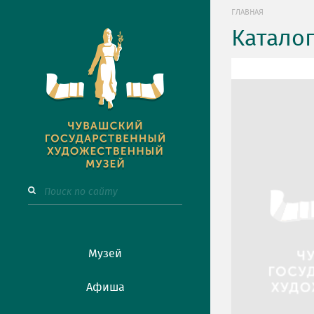
ГЛАВНАЯ
Катало
Музей
Афиша