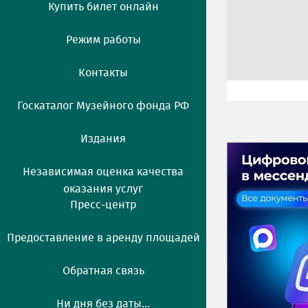
Купить билет онлайн
Режим работы
Контакты
Госкаталог Музейного фонда РФ
Издания
Независимая оценка качества
оказания услуг
Пресс-центр
Предоставление в аренду площадей
Обратная связь
Ни дня без даты...