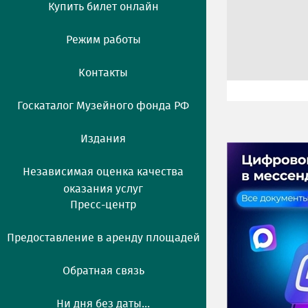
Купить билет онлайн
Режим работы
Контакты
Госкаталог Музейного фонда РФ
Издания
Независимая оценка качества
оказания услуг
Пресс-центр
Предоставление в аренду площадей
Обратная связь
Ни дня без даты...