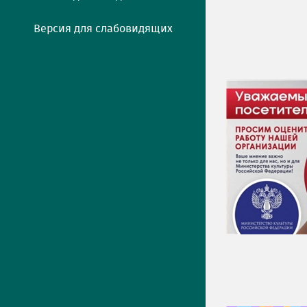
Версия для слабовидящих