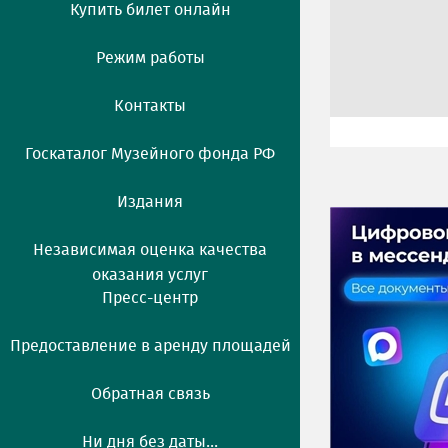
Купить билет онлайн
Режим работы
Контакты
Госкаталог Музейного фонда РФ
Издания
Независимая оценка качества
оказания услуг
Пресс-центр
Предоставление в аренду площадей
Обратная связь
Ни дня без даты...