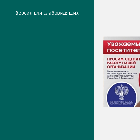
Версия для слабовидящих