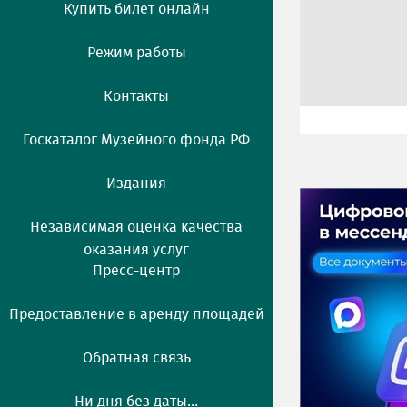
Купить билет онлайн
Режим работы
Контакты
Госкаталог Музейного фонда РФ
Издания
Независимая оценка качества
оказания услуг
Пресс-центр
Предоставление в аренду площадей
Обратная связь
Ни дня без даты...