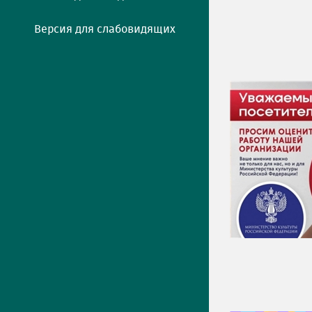
Версия для слабовидящих