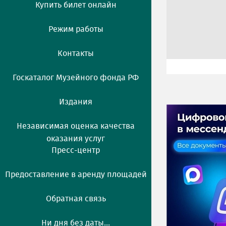
Купить билет онлайн
Режим работы
Контакты
Госкаталог Музейного фонда РФ
Издания
Независимая оценка качества
оказания услуг
Пресс-центр
Предоставление в аренду площадей
Обратная связь
Ни дня без даты...