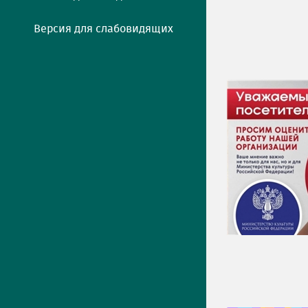
Версия для слабовидящих