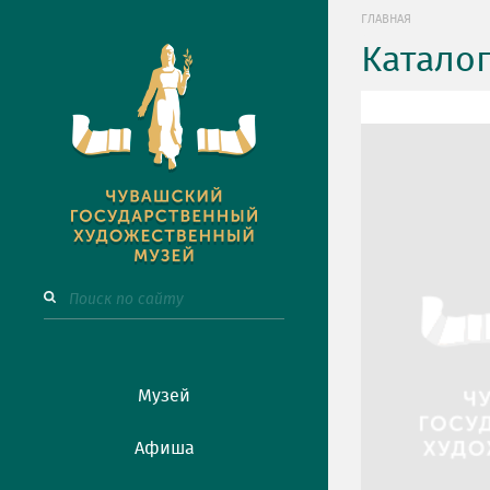
ГЛАВНАЯ
Катало
Музей
Афиша