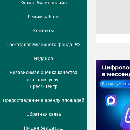
Купить билет онлайн
Режим работы
Контакты
Госкаталог Музейного фонда РФ
Издания
Независимая оценка качества
оказания услуг
Пресс-центр
Предоставление в аренду площадей
Обратная связь
Ни дня без даты...