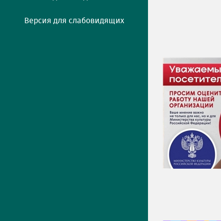
Версия для слабовидящих