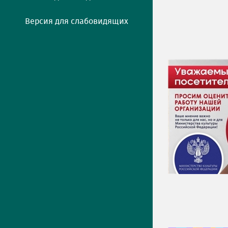
Версия для слабовидящих