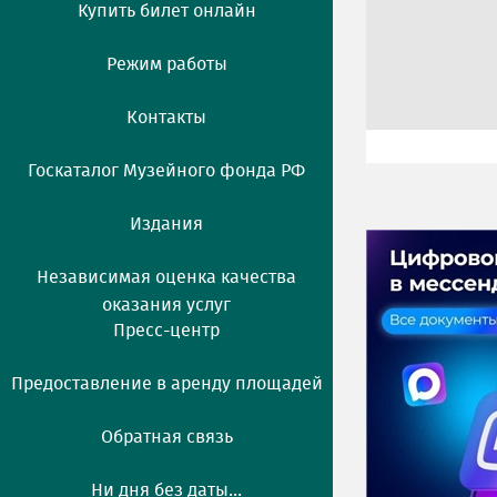
Купить билет онлайн
Режим работы
Контакты
Госкаталог Музейного фонда РФ
Издания
Независимая оценка качества
оказания услуг
Пресс-центр
Предоставление в аренду площадей
Обратная связь
Ни дня без даты...